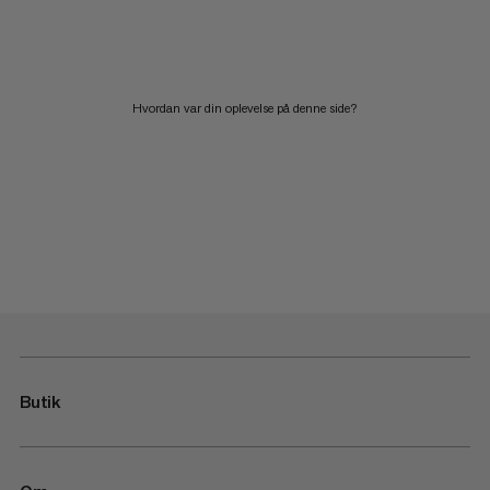
Hvordan var din oplevelse på denne side?
Butik