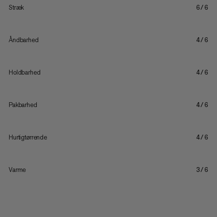
Stræk
6/6
Åndbarhed
4/6
Holdbarhed
4/6
Pakbarhed
4/6
Hurtigtørrende
4/6
Varme
3/6