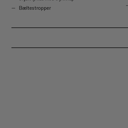
Bæltestropper