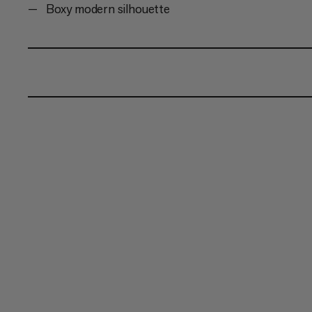
Boxy modern silhouette