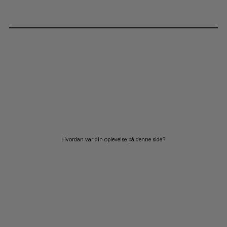
Hvordan var din oplevelse på denne side?