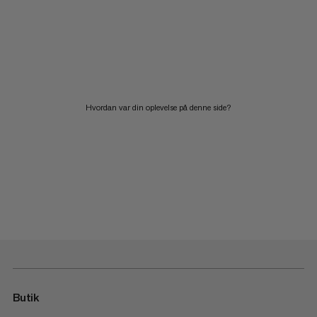
Hvordan var din oplevelse på denne side?
Butik