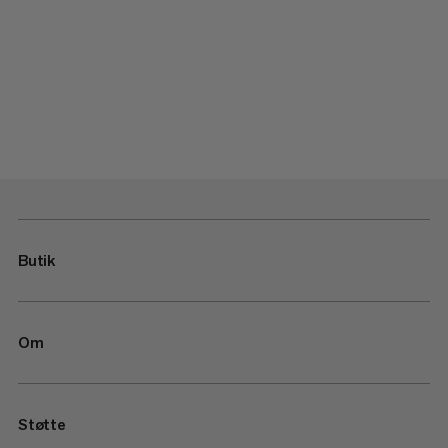
Butik
Om
Støtte