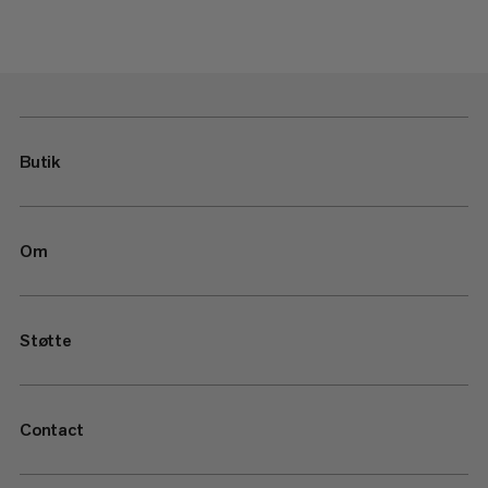
Butik
Om
Støtte
Contact