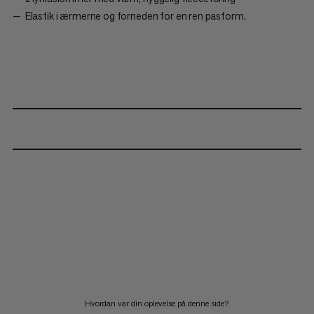
Elastik i ærmerne og forneden for en ren pasform.
Hvordan var din oplevelse på denne side?