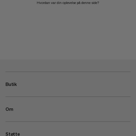
Hvordan var din oplevelse på denne side?
Butik
Om
Støtte