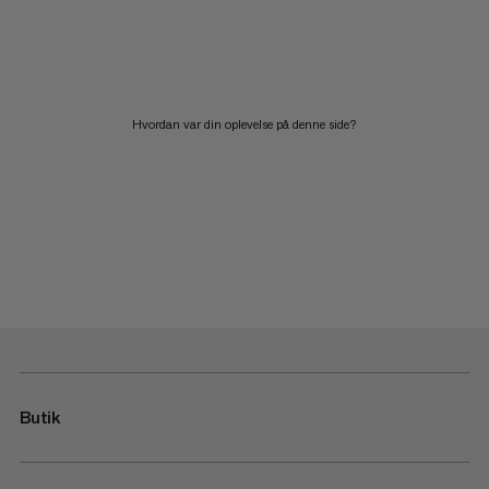
Hvordan var din oplevelse på denne side?
Butik