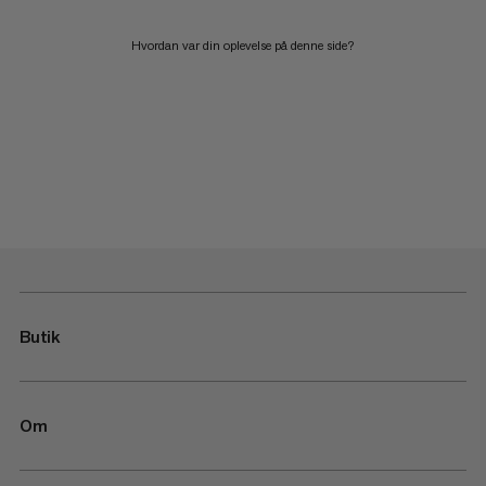
Hvordan var din oplevelse på denne side?
Butik
Om