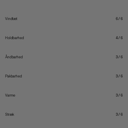
Vindtæt
6/6
Holdbarhed
4/6
Åndbarhed
3/6
Pakbarhed
3/6
Varme
3/6
Stræk
3/6