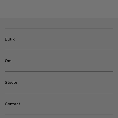
Butik
Om
Støtte
Contact