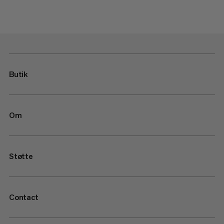
Butik
Om
Støtte
Contact