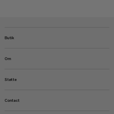
Butik
Om
Støtte
Contact