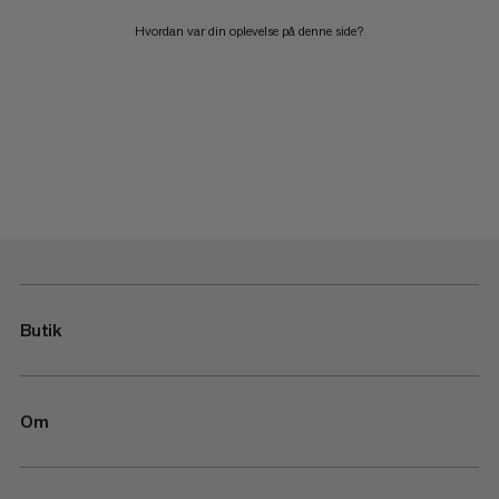
Hvordan var din oplevelse på denne side?
Butik
Om