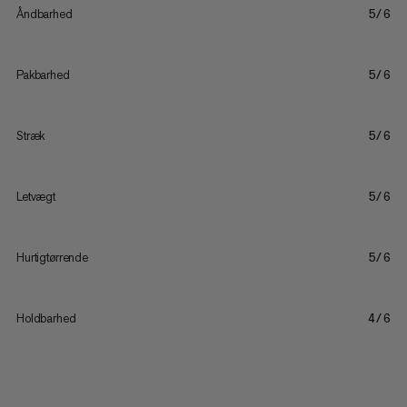
Åndbarhed
5/6
Pakbarhed
5/6
Stræk
5/6
Letvægt
5/6
Hurtigtørrende
5/6
Holdbarhed
4/6