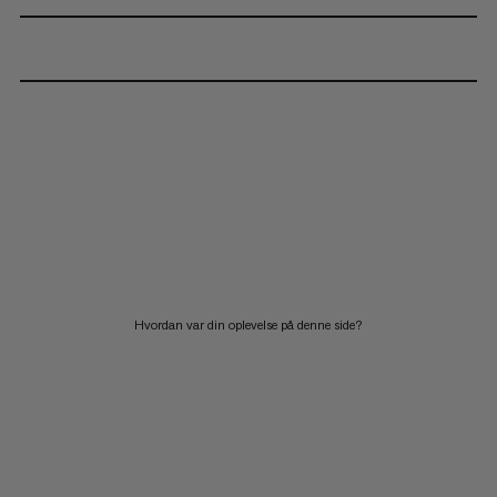
Hvordan var din oplevelse på denne side?