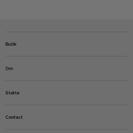
Butik
Om
Støtte
Contact