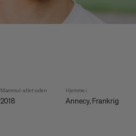
Mammut-atlet siden
Hjemme i
2018
Annecy, Frankrig