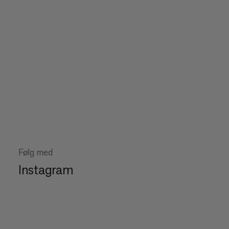
Følg med
Instagram