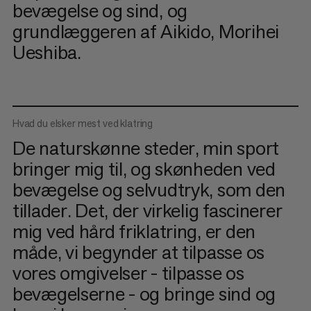
bevægelse og sind, og
grundlæggeren af Aikido, Morihei
Ueshiba.
Hvad du elsker mest ved klatring
De naturskønne steder, min sport
bringer mig til, og skønheden ved
bevægelse og selvudtryk, som den
tillader. Det, der virkelig fascinerer
mig ved hård friklatring, er den
måde, vi begynder at tilpasse os
vores omgivelser - tilpasse os
bevægelserne - og bringe sind og