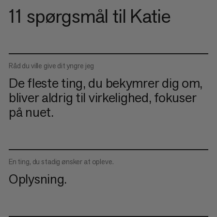
11 spørgsmål til Katie
Råd du ville give dit yngre jeg
De fleste ting, du bekymrer dig om,
bliver aldrig til virkelighed, fokuser
på nuet.
En ting, du stadig ønsker at opleve.
Oplysning.