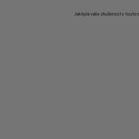
Jak byla vaše zkušenost s touto