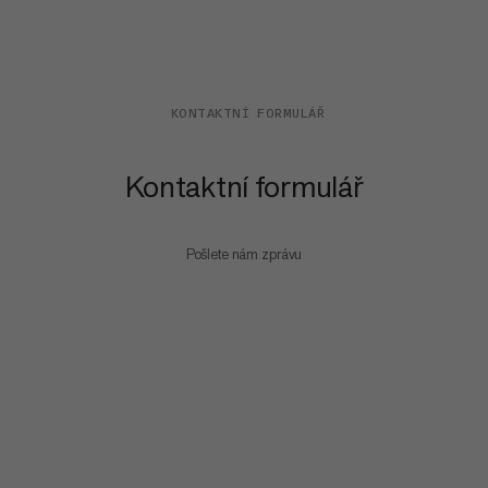
KONTAKTNÍ FORMULÁŘ
Kontaktní formulář
Pošlete nám zprávu