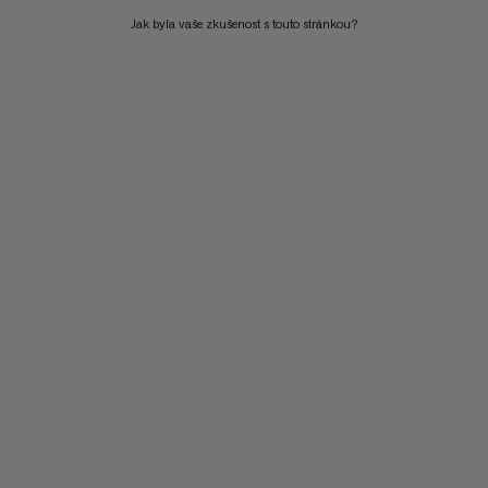
Jak byla vaše zkušenost s touto stránkou?