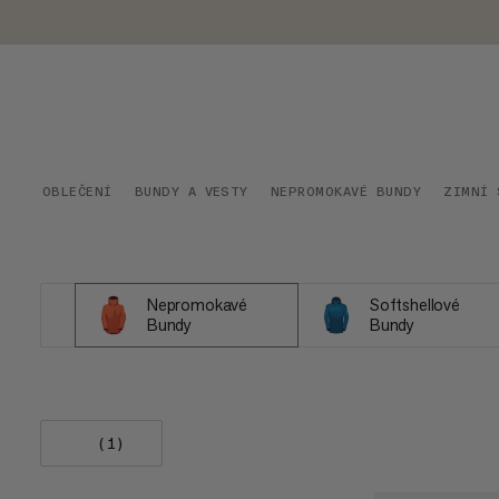
OBLEČENÍ
BUNDY A VESTY
NEPROMOKAVÉ BUNDY
ZIMNÍ 
Nepromokavé
Softshellové
Bundy
Bundy
(1)