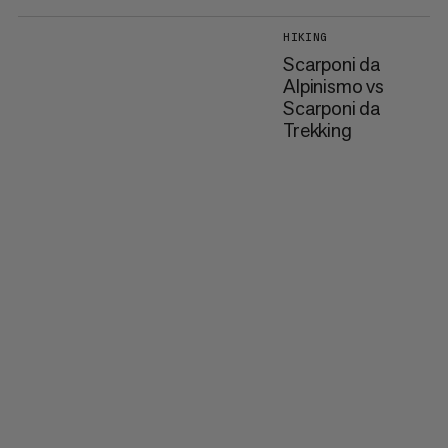
HIKING
Scarponi da
Alpinismo vs
Scarponi da
Trekking