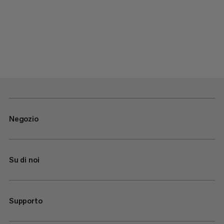
Negozio
Su di noi
Supporto