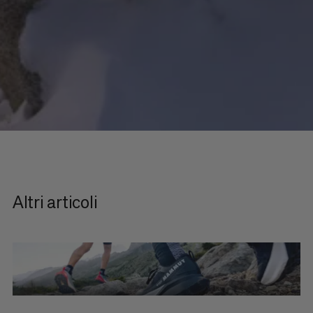
Altri articoli