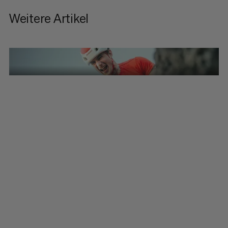
Weitere Artikel