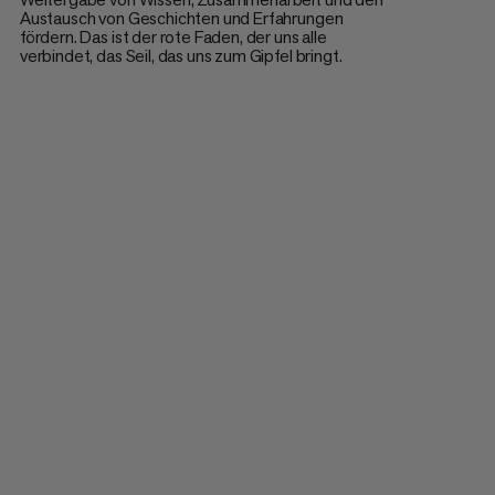
Austausch von Geschichten und Erfahrungen
fördern. Das ist der rote Faden, der uns alle
verbindet, das Seil, das uns zum Gipfel bringt.