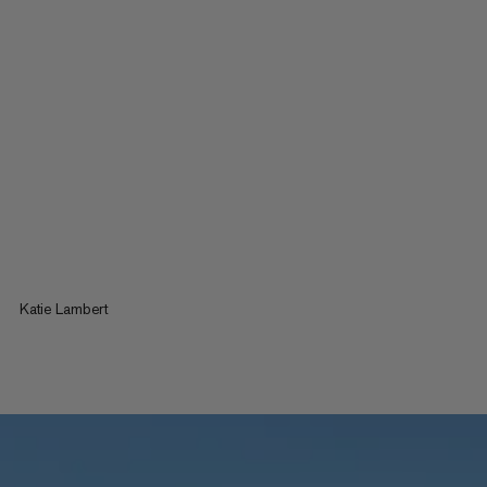
Katie Lambert