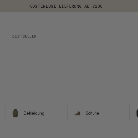
KOSTENLOSE LIEFERUNG AB €100
BESTSELLER
Bekleidung
Schuhe