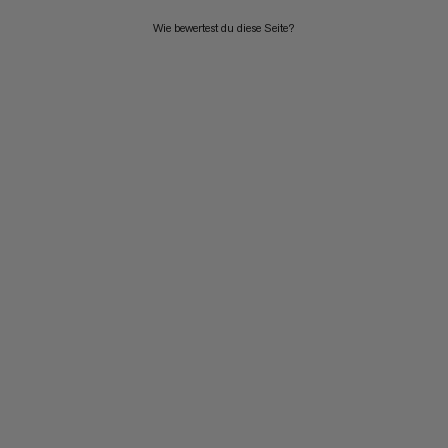
Wie bewertest du diese Seite?