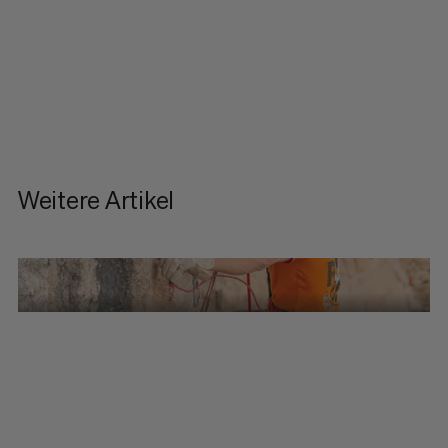
Weitere Artikel