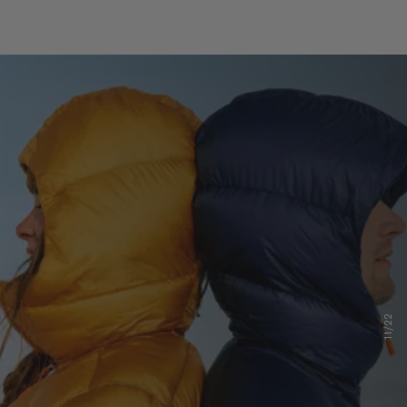
11/22