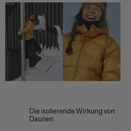
Die isolierende Wirkung von
Daunen