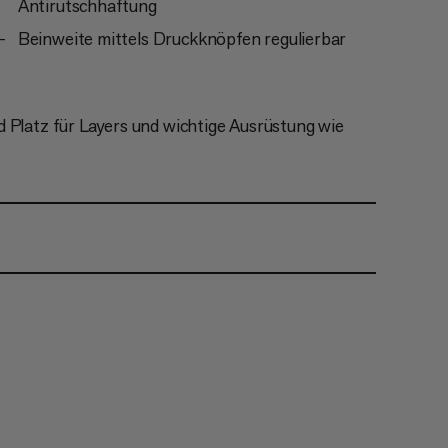
Antirutschhaftung
Beinweite mittels Druckknöpfen regulierbar
 Platz für Layers und wichtige Ausrüstung wie