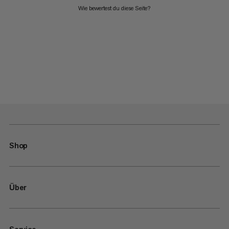
Wie bewertest du diese Seite?
Shop
Über