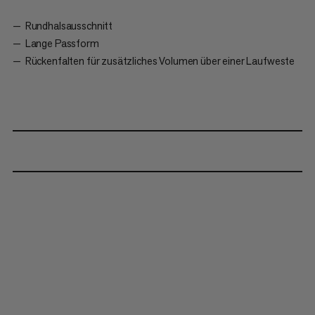
Rundhalsausschnitt
Lange Passform
Rückenfalten für zusätzliches Volumen über einer Laufweste