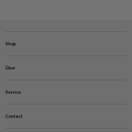
Shop
Über
Service
Contact