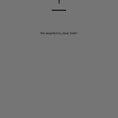
1
Wie bewertest du diese Seite?