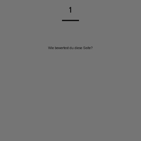
1
Wie bewertest du diese Seite?