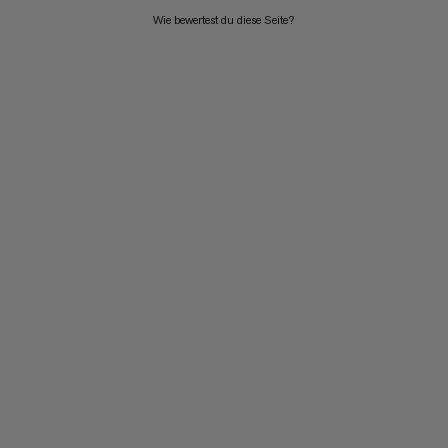
Wie bewertest du diese Seite?