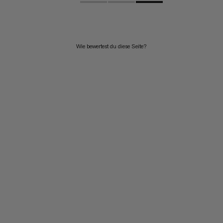
Wie bewertest du diese Seite?