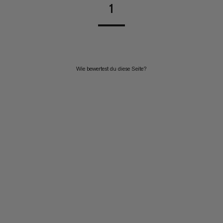
1
Wie bewertest du diese Seite?