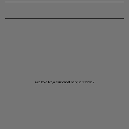
Ako bola tvoja skúsenosť na tejto stránke?