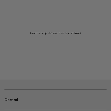
Ako bola tvoja skúsenosť na tejto stránke?
Obchod