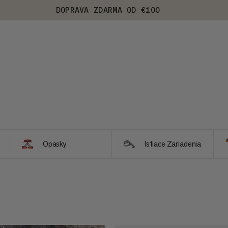
DOPRAVA ZDARMA OD €100
Opasky
Istiace Zariadenia