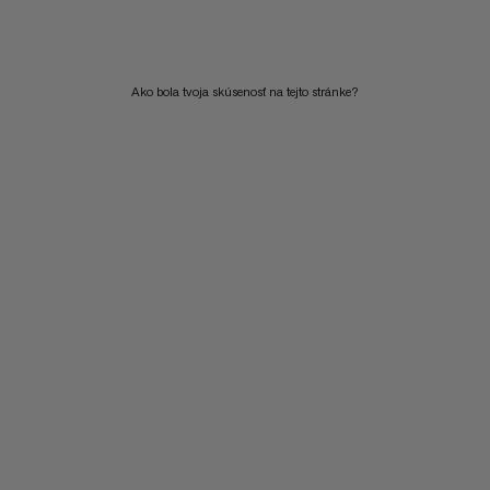
Ako bola tvoja skúsenosť na tejto stránke?