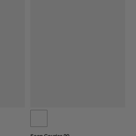
Seon Courier 20