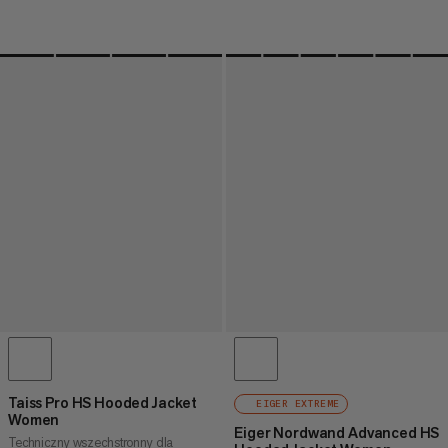
Taiss Pro HS Hooded Jacket
EIGER EXTREME
Women
Eiger Nordwand Advanced HS
Techniczny wszechstronny dla