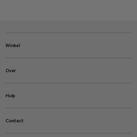
Winkel
Over
Hulp
Contact