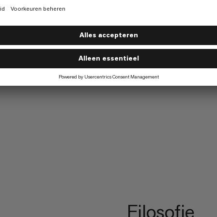
Filosofie