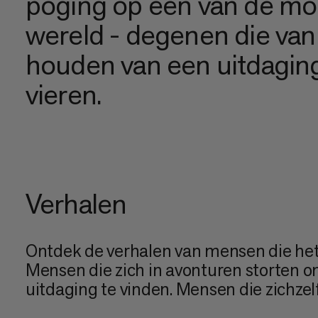
poging op een van de moei
wereld - degenen die va
houden van een uitdaging.
vieren.
Verhalen
Ontdek de verhalen van mensen die het 
Mensen die zich in avonturen storten 
uitdaging te vinden. Mensen die zichzel