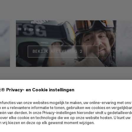
BEKIJK AFLEVERING 2