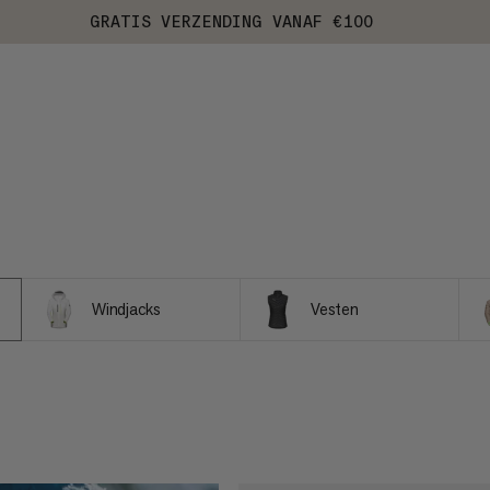
GRATIS VERZENDING VANAF €100
Windjacks
Vesten