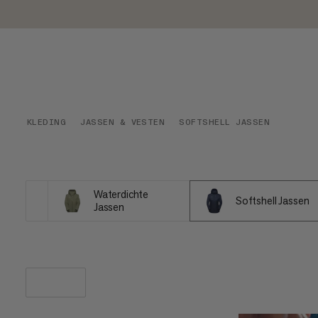
KLEDING
JASSEN & VESTEN
SOFTSHELL JASSEN
Waterdichte
Softshell Jassen
Jassen