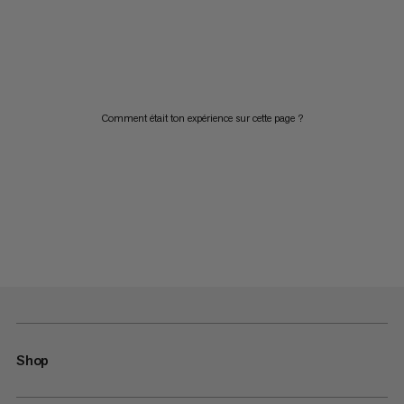
Comment était ton expérience sur cette page ?
Shop