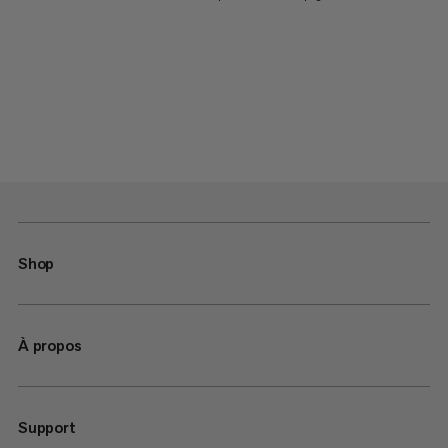
Shop
À propos
Support