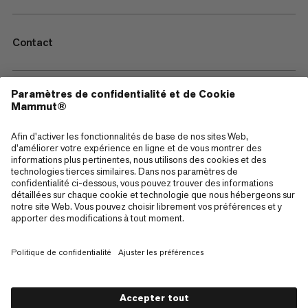
Contact
—
Sitemap
Cookies
Mentions Légales
Conditions générales de vente
Politique de confidentialité des données