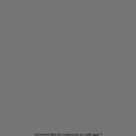
Comment était ton expérience sur cette page ?