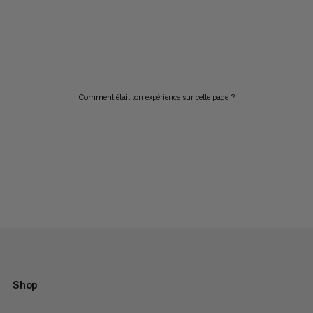
Comment était ton expérience sur cette page ?
Shop