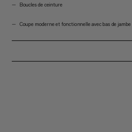
Boucles de ceinture
Coupe moderne et fonctionnelle avec bas de jambe 