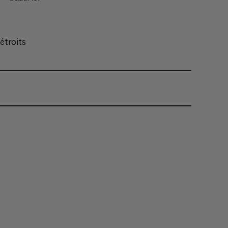
étroits