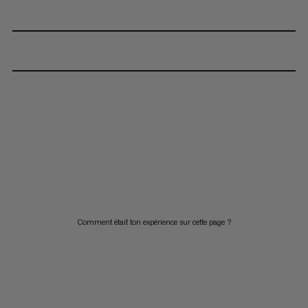
Comment était ton expérience sur cette page ?